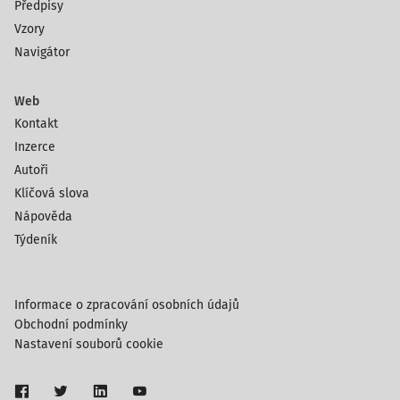
Předpisy
Vzory
Navigátor
Web
Kontakt
Inzerce
Autoři
Klíčová slova
Nápověda
Týdeník
Informace o zpracování osobních údajů
Obchodní podmínky
Nastavení souborů cookie