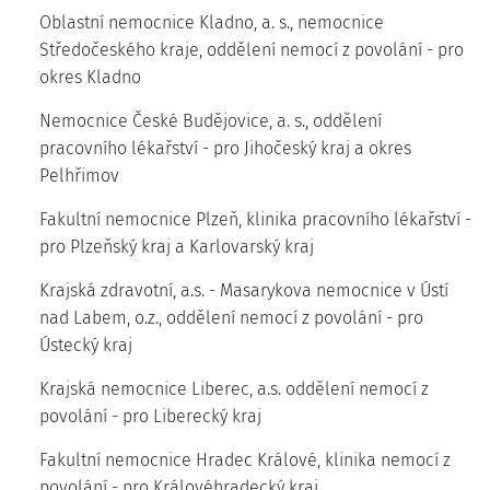
Oblastní nemocnice Kladno, a. s., nemocnice
Středočeského kraje, oddělení nemocí z povolání - pro
okres Kladno
Nemocnice České Budějovice, a. s., oddělení
pracovního lékařství - pro Jihočeský kraj a okres
Pelhřimov
Fakultní nemocnice Plzeň, klinika pracovního lékařství -
pro Plzeňský kraj a Karlovarský kraj
Krajská zdravotní, a.s. - Masarykova nemocnice v Ústí
nad Labem, o.z., oddělení nemocí z povolání - pro
Ústecký kraj
Krajská nemocnice Liberec, a.s. oddělení nemocí z
povolání - pro Liberecký kraj
Fakultní nemocnice Hradec Králové, klinika nemocí z
povolání - pro Královéhradecký kraj