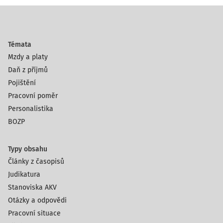
Témata
Mzdy a platy
Daň z příjmů
Pojištění
Pracovní poměr
Personalistika
BOZP
Typy obsahu
Články z časopisů
Judikatura
Stanoviska AKV
Otázky a odpovědi
Pracovní situace