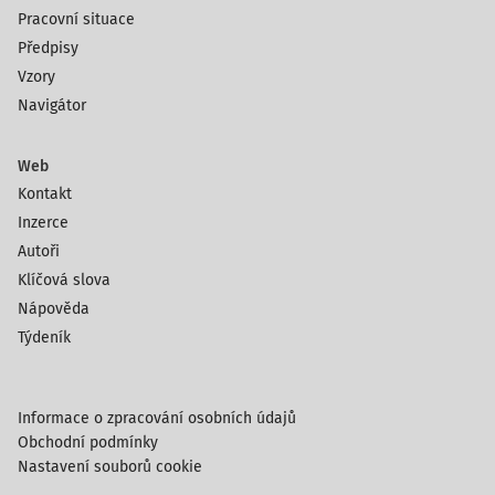
Pracovní situace
Předpisy
Vzory
Navigátor
Web
Kontakt
Inzerce
Autoři
Klíčová slova
Nápověda
Týdeník
Informace o zpracování osobních údajů
Obchodní podmínky
Nastavení souborů cookie