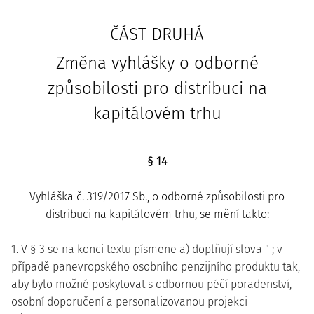
ČÁST DRUHÁ
Změna vyhlášky o odborné
způsobilosti pro distribuci na
kapitálovém trhu
§ 14
Vyhláška č. 319/2017 Sb., o odborné způsobilosti pro
distribuci na kapitálovém trhu, se mění takto:
1. V § 3 se na konci textu písmene a) doplňují slova " ; v
případě panevropského osobního penzijního produktu tak,
aby bylo možné poskytovat s odbornou péčí poradenství,
osobní doporučení a personalizovanou projekci