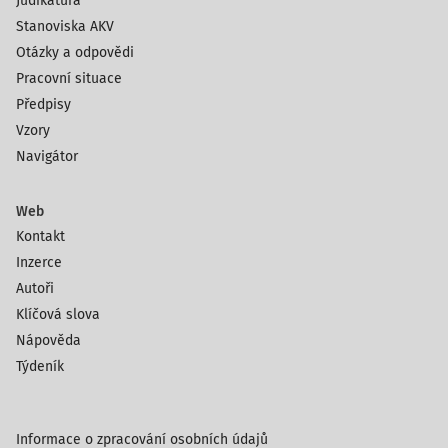
Judikatura
Stanoviska AKV
Otázky a odpovědi
Pracovní situace
Předpisy
Vzory
Navigátor
Web
Kontakt
Inzerce
Autoři
Klíčová slova
Nápověda
Týdeník
Informace o zpracování osobních údajů