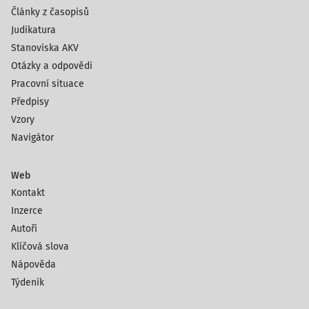
Články z časopisů
Judikatura
Stanoviska AKV
Otázky a odpovědi
Pracovní situace
Předpisy
Vzory
Navigátor
Web
Kontakt
Inzerce
Autoři
Klíčová slova
Nápověda
Týdeník