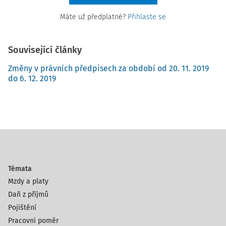
Máte už předplatné?
Přihlaste se
Související články
Změny v právních předpisech za období od 20. 11. 2019
do 6. 12. 2019
Témata
Mzdy a platy
Daň z příjmů
Pojištění
Pracovní poměr