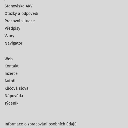
Stanoviska AKV
Otázky a odpovědi
Pracovní situace
Předpisy
Vzory
Navigátor
Web
Kontakt
Inzerce
Autoři
Klíčová slova
Nápověda
Týdeník
Informace o zpracování osobních údajů