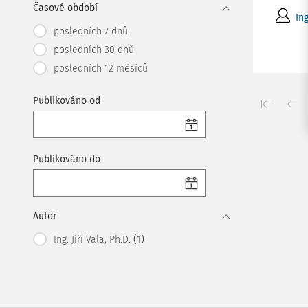
Časové období
Ing
posledních 7 dnů
posledních 30 dnů
posledních 12 měsíců
Publikováno od
Publikováno do
Autor
(1)
Ing. Jiří Vala, Ph.D.