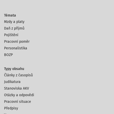
Témata
Mzdy a platy
Daň z příjmů
Pojištění
Pracovní poměr
Personalistika
BOZP
Typy obsahu
Články z časopisů
Judikatura
Stanoviska AKV
Otázky a odpovědi
Pracovní situace
Předpisy