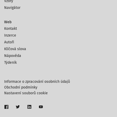
Vzory
Navigátor
Web
Kontakt
Inzerce
Autoři
Klíčová slova
Nápověda
Týdeník
Informace o zpracování osobních údajů
Obchodní podmínky
Nastavení souborů cookie