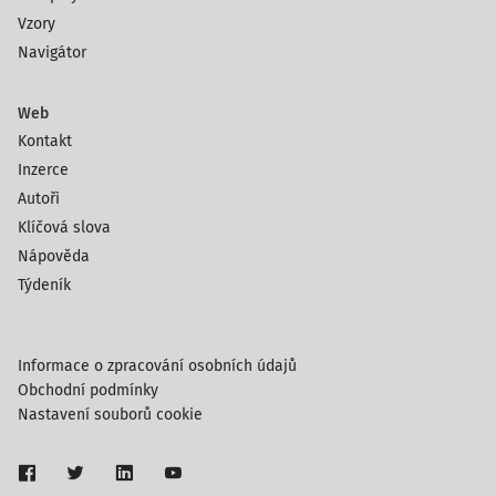
Vzory
Navigátor
Web
Kontakt
Inzerce
Autoři
Klíčová slova
Nápověda
Týdeník
Informace o zpracování osobních údajů
Obchodní podmínky
Nastavení souborů cookie