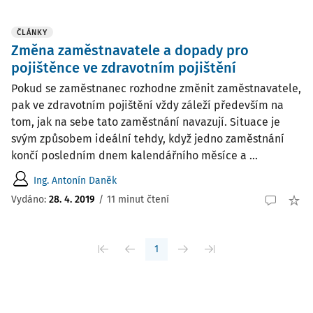
ČLÁNKY
Změna zaměstnavatele a dopady pro
pojištěnce ve zdravotním pojištění
Pokud se zaměstnanec rozhodne změnit zaměstnavatele,
pak ve zdravotním pojištění vždy záleží především na
tom, jak na sebe tato zaměstnání navazují. Situace je
svým způsobem ideální tehdy, když jedno zaměstnání
končí posledním dnem kalendářního měsíce a ...
Ing. Antonín Daněk
Vydáno:
28. 4. 2019
/
11 minut čtení
1