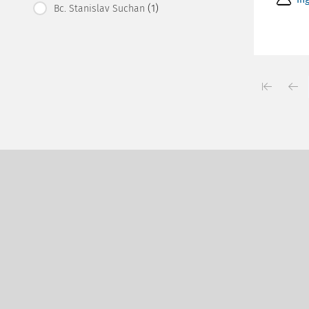
(1)
Bc. Stanislav Suchan