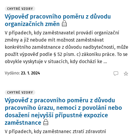
CHYTRÉ VZORY
Výpověď pracovního poměru z důvodu
organizačních změn
V případech, kdy zaměstnavatel provádí organizační
změny a již nebude mít možnost zaměstnávat
konkrétního zaměstnance z důvodu nadbytečnosti, může
použít výpověď podle § 52 písm. c) zákoníku práce. To se
obvykle vyskytuje v situacích, kdy dochází ke ...
Vydáno:
23. 1. 2024
CHYTRÉ VZORY
Výpověď z pracovního poměru z důvodu
pracovního úrazu, nemoci z povolání nebo
dosažení nejvyšší přípustné expozice
zaměstnance
V případech, kdy zaměstnanec ztratí zdravotní