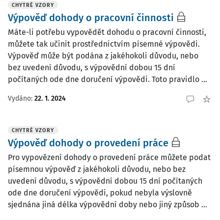
CHYTRÉ VZORY
Výpověď dohody o pracovní činnosti
Máte-li potřebu vypovědět dohodu o pracovní činnosti,
můžete tak učinit prostřednictvím písemné výpovědi.
Výpověď může být podána z jakéhokoli důvodu, nebo
bez uvedení důvodu, s výpovědní dobou 15 dní
počítaných ode dne doručení výpovědi. Toto pravidlo ...
Vydáno:
22. 1. 2024
CHYTRÉ VZORY
Výpověď dohody o provedení práce
Pro vypovězení dohody o provedení práce můžete podat
písemnou výpověď z jakéhokoli důvodu, nebo bez
uvedení důvodu, s výpovědní dobou 15 dní počítaných
ode dne doručení výpovědi, pokud nebyla výslovně
sjednána jiná délka výpovědní doby nebo jiný způsob ...