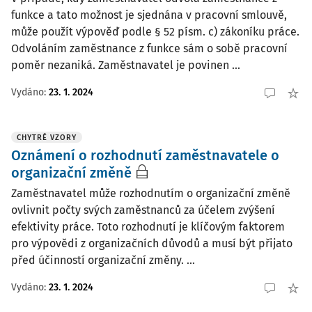
funkce a tato možnost je sjednána v pracovní smlouvě,
může použít výpověď podle § 52 písm. c) zákoníku práce.
Odvoláním zaměstnance z funkce sám o sobě pracovní
poměr nezaniká. Zaměstnavatel je povinen ...
Vydáno:
23. 1. 2024
CHYTRÉ VZORY
Oznámení o rozhodnutí zaměstnavatele o
organizační změně
Zaměstnavatel může rozhodnutím o organizační změně
ovlivnit počty svých zaměstnanců za účelem zvýšení
efektivity práce. Toto rozhodnutí je klíčovým faktorem
pro výpovědi z organizačních důvodů a musí být přijato
před účinností organizační změny. ...
Vydáno:
23. 1. 2024